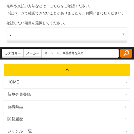
送料や支払い方法などは、こちらをご確認ください。
下記ページで確認できないことがありましたら、お問い合わせください。
確認したい項目を選択してください。
HOME
›
新規会員登録
›
新着商品
›
閲覧履歴
›
ジャンル 一覧
›