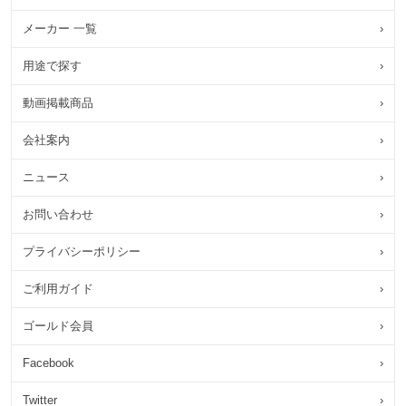
メーカー 一覧
›
用途で探す
›
動画掲載商品
›
会社案内
›
ニュース
›
お問い合わせ
›
プライバシーポリシー
›
ご利用ガイド
›
ゴールド会員
›
Facebook
›
Twitter
›