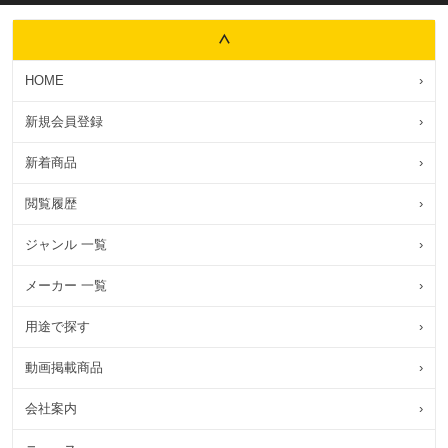
HOME
›
新規会員登録
›
新着商品
›
閲覧履歴
›
ジャンル 一覧
›
メーカー 一覧
›
用途で探す
›
動画掲載商品
›
会社案内
›