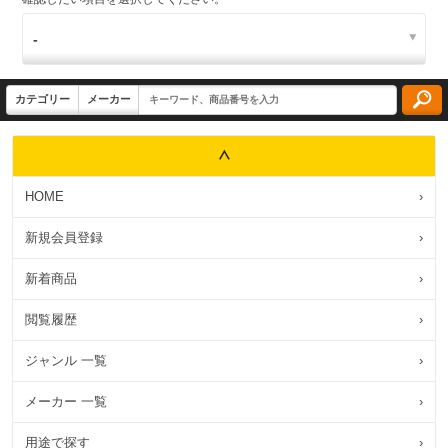
HOME
›
新規会員登録
›
新着商品
›
閲覧履歴
›
ジャンル 一覧
›
メーカー 一覧
›
用途で探す
›