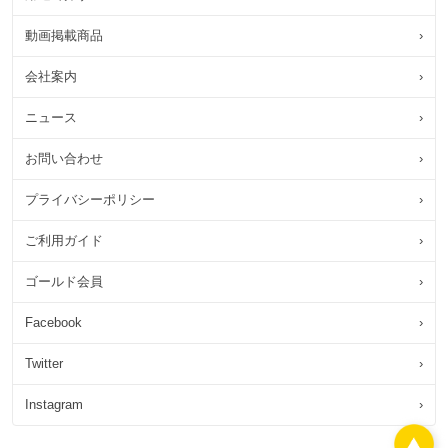
動画掲載商品
›
会社案内
›
ニュース
›
お問い合わせ
›
プライバシーポリシー
›
ご利用ガイド
›
ゴールド会員
›
Facebook
›
Twitter
›
Instagram
›