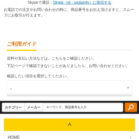
Skypeで通話：
Skype（id：uedainfo）に発信する
お電話での注文やお問い合わせの時に、商品番号をお伝え頂けますと、スムー
ズにお取引が行えます。
ご利用ガイド
送料や支払い方法などは、こちらをご確認ください。
下記ページで確認できないことがありましたら、お問い合わせください。
確認したい項目を選択してください。
HOME
›