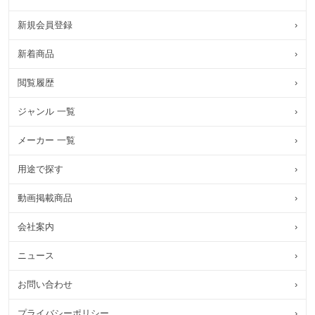
新規会員登録
›
新着商品
›
閲覧履歴
›
ジャンル 一覧
›
メーカー 一覧
›
用途で探す
›
動画掲載商品
›
会社案内
›
ニュース
›
お問い合わせ
›
プライバシーポリシー
›