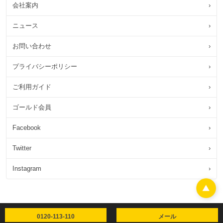
会社案内
›
ニュース
›
お問い合わせ
›
プライバシーポリシー
›
ご利用ガイド
›
ゴールド会員
›
Facebook
›
Twitter
›
Instagram
›
0120-113-110
メール