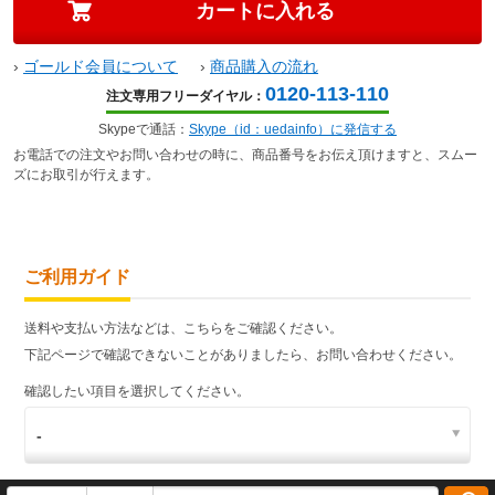
›
ゴールド会員について
›
商品購入の流れ
0120-113-110
注文専用フリーダイヤル：
Skypeで通話：
Skype（id：uedainfo）に発信する
お電話での注文やお問い合わせの時に、商品番号をお伝え頂けますと、スムー
ズにお取引が行えます。
ご利用ガイド
送料や支払い方法などは、こちらをご確認ください。
下記ページで確認できないことがありましたら、お問い合わせください。
確認したい項目を選択してください。