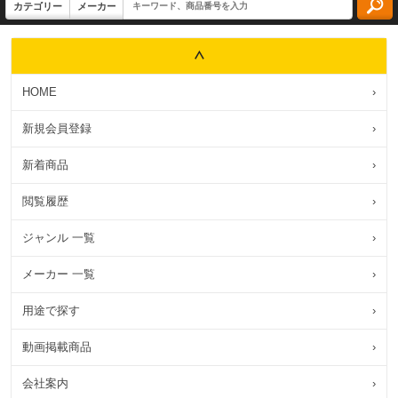
HOME
›
新規会員登録
›
新着商品
›
閲覧履歴
›
ジャンル 一覧
›
メーカー 一覧
›
用途で探す
›
動画掲載商品
›
会社案内
›