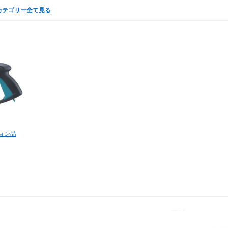
カテゴリー全て見る
ョン品