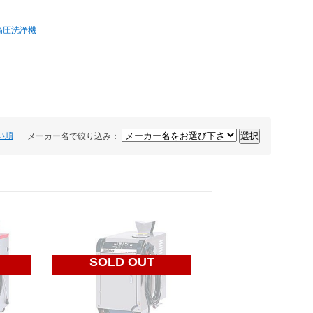
高圧洗浄機
い順
メーカー名で絞り込み：
SOLD OUT