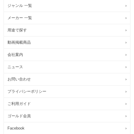
ジャンル 一覧
›
メーカー 一覧
›
用途で探す
›
動画掲載商品
›
会社案内
›
ニュース
›
お問い合わせ
›
プライバシーポリシー
›
ご利用ガイド
›
ゴールド会員
›
Facebook
›