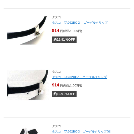
タスコ
タスコ TA962BC-2 ゴーグルクリップ
914
円(税込1,005円)
約
16.91
％OFF
タスコ
タスコ TA962BC-1 ゴーグルクリップ
914
円(税込1,005円)
約
16.91
％OFF
タスコ
タスコ TA962BC-3 ゴーグルクリップ(樹