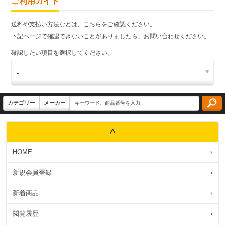
ご利用ガイド
送料や支払い方法などは、こちらをご確認ください。
下記ページで確認できないことがありましたら、お問い合わせください。
確認したい項目を選択してください。
HOME
›
新規会員登録
›
新着商品
›
閲覧履歴
›