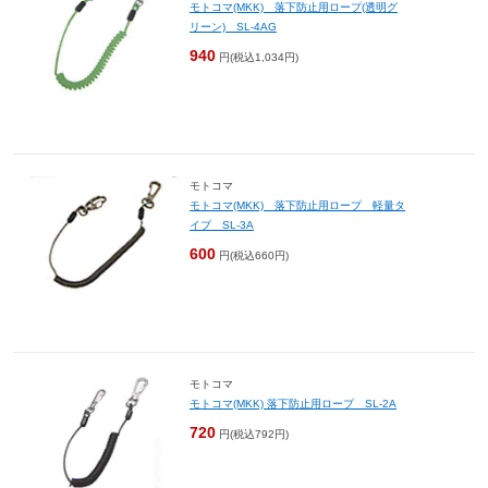
モトコマ(MKK) 落下防止用ロープ(透明グ
リーン) SL-4AG
940
円(税込1,034円)
モトコマ
モトコマ(MKK) 落下防止用ロープ 軽量タ
イプ SL-3A
600
円(税込660円)
モトコマ
モトコマ(MKK) 落下防止用ロープ SL-2A
720
円(税込792円)