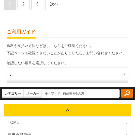
1
2
3
次へ
ご利用ガイド
送料や支払い方法などは、こちらをご確認ください。
下記ページで確認できないことがありましたら、お問い合わせください。
確認したい項目を選択してください。
HOME
›
新規会員登録
›