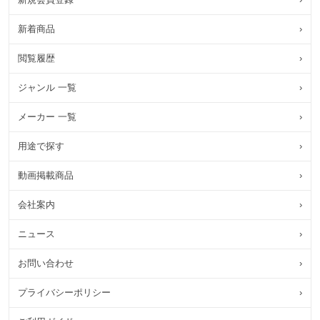
新着商品
›
閲覧履歴
›
ジャンル 一覧
›
メーカー 一覧
›
用途で探す
›
動画掲載商品
›
会社案内
›
ニュース
›
お問い合わせ
›
プライバシーポリシー
›