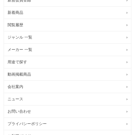
新規会員登録
›
新着商品
›
閲覧履歴
›
ジャンル 一覧
›
メーカー 一覧
›
用途で探す
›
動画掲載商品
›
会社案内
›
ニュース
›
お問い合わせ
›
プライバシーポリシー
›