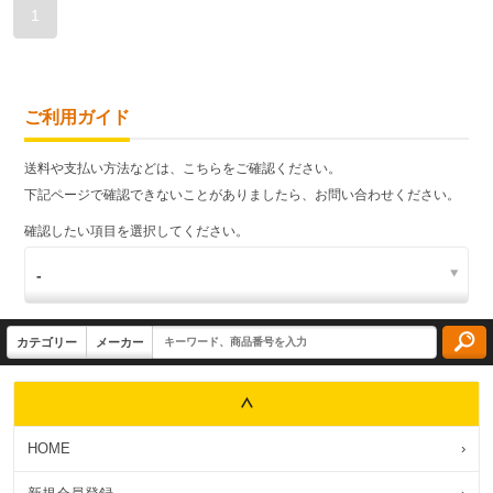
1
ご利用ガイド
送料や支払い方法などは、こちらをご確認ください。
下記ページで確認できないことがありましたら、お問い合わせください。
確認したい項目を選択してください。
HOME
›