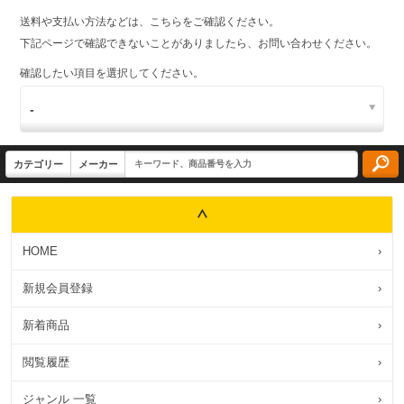
送料や支払い方法などは、こちらをご確認ください。
下記ページで確認できないことがありましたら、お問い合わせください。
確認したい項目を選択してください。
HOME
›
新規会員登録
›
新着商品
›
閲覧履歴
›
ジャンル 一覧
›