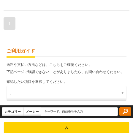
1
ご利用ガイド
送料や支払い方法などは、こちらをご確認ください。
下記ページで確認できないことがありましたら、お問い合わせください。
確認したい項目を選択してください。