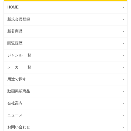
HOME
›
新規会員登録
›
新着商品
›
閲覧履歴
›
ジャンル 一覧
›
メーカー 一覧
›
用途で探す
›
動画掲載商品
›
会社案内
›
ニュース
›
お問い合わせ
›