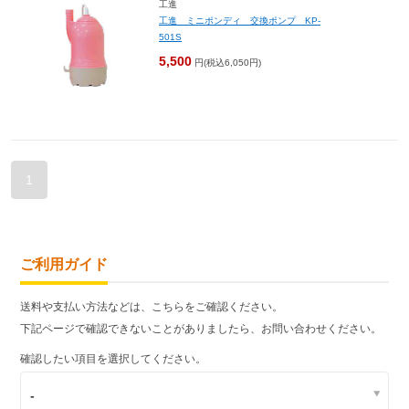
工進
工進 ミニポンディ 交換ポンプ KP-
501S
5,500
円(税込6,050円)
1
ご利用ガイド
送料や支払い方法などは、こちらをご確認ください。
下記ページで確認できないことがありましたら、お問い合わせください。
確認したい項目を選択してください。