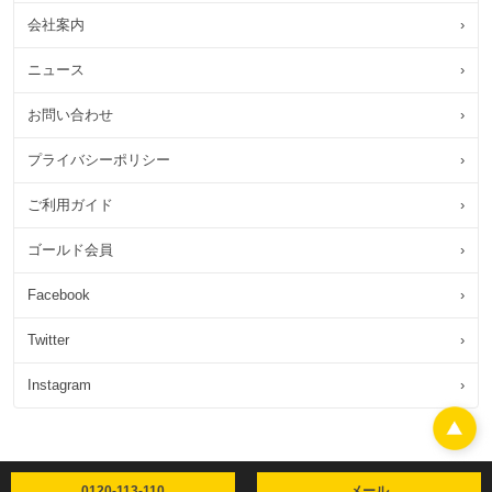
会社案内
›
ニュース
›
お問い合わせ
›
プライバシーポリシー
›
ご利用ガイド
›
ゴールド会員
›
Facebook
›
Twitter
›
Instagram
›
0120-113-110
メール