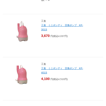
工進
工進 ミニポンディ 交換ポンプ KP-
301S
3,670
円(税込4,037円)
工進
工進 ミニポンディ 交換ポンプ KP-
401S
4,100
円(税込4,510円)