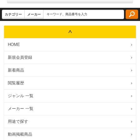
HOME
›
新規会員登録
›
新着商品
›
閲覧履歴
›
ジャンル 一覧
›
メーカー 一覧
›
用途で探す
›
動画掲載商品
›