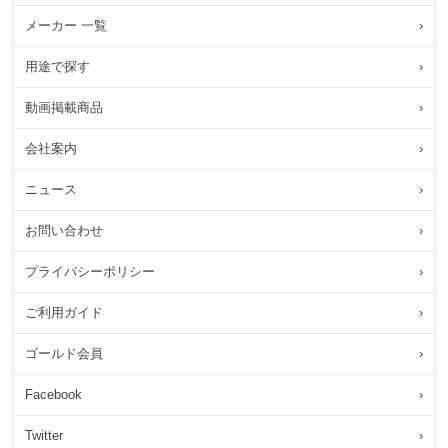
メーカー 一覧
›
用途で探す
›
動画掲載商品
›
会社案内
›
ニュース
›
お問い合わせ
›
プライバシーポリシー
›
ご利用ガイド
›
ゴールド会員
›
Facebook
›
Twitter
›