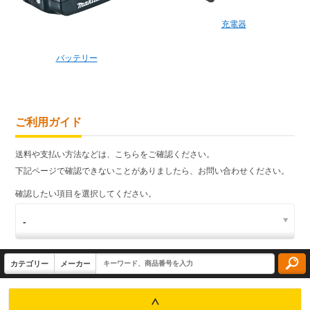
充電器
バッテリー
ご利用ガイド
送料や支払い方法などは、こちらをご確認ください。
下記ページで確認できないことがありましたら、お問い合わせください。
確認したい項目を選択してください。