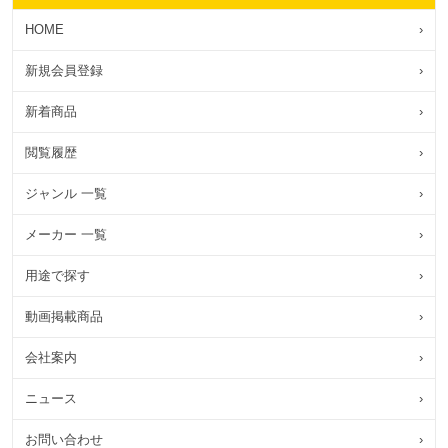
HOME
›
新規会員登録
›
新着商品
›
閲覧履歴
›
ジャンル 一覧
›
メーカー 一覧
›
用途で探す
›
動画掲載商品
›
会社案内
›
ニュース
›
お問い合わせ
›