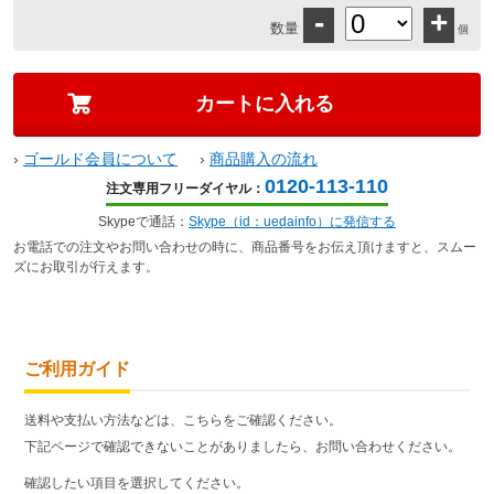
-
+
数量
個
›
ゴールド会員について
›
商品購入の流れ
0120-113-110
注文専用フリーダイヤル：
Skypeで通話：
Skype（id：uedainfo）に発信する
お電話での注文やお問い合わせの時に、商品番号をお伝え頂けますと、スムー
ズにお取引が行えます。
ご利用ガイド
送料や支払い方法などは、こちらをご確認ください。
下記ページで確認できないことがありましたら、お問い合わせください。
確認したい項目を選択してください。