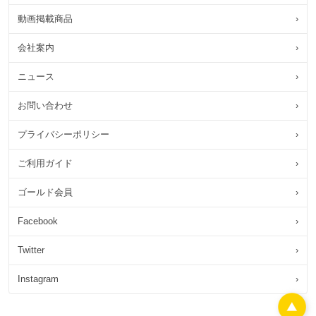
動画掲載商品
›
会社案内
›
ニュース
›
お問い合わせ
›
プライバシーポリシー
›
ご利用ガイド
›
ゴールド会員
›
Facebook
›
Twitter
›
Instagram
›