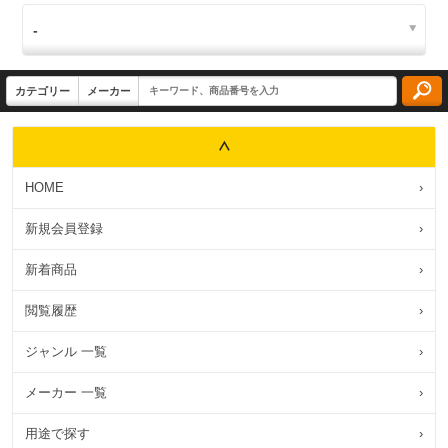
HOME
›
新規会員登録
›
新着商品
›
閲覧履歴
›
ジャンル 一覧
›
メーカー 一覧
›
用途で探す
›