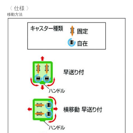
《
仕様
》
移動方法