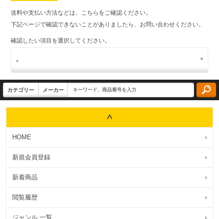
送料や支払い方法などは、こちらをご確認ください。
下記ページで確認できないことがありましたら、お問い合わせください。
確認したい項目を選択してください。
HOME
›
新規会員登録
›
新着商品
›
閲覧履歴
›
ジャンル 一覧
›