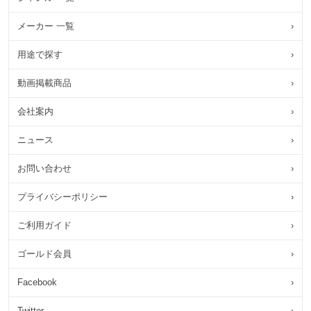
メーカー 一覧
›
用途で探す
›
動画掲載商品
›
会社案内
›
ニュース
›
お問い合わせ
›
プライバシーポリシー
›
ご利用ガイド
›
ゴールド会員
›
Facebook
›
Twitter
›