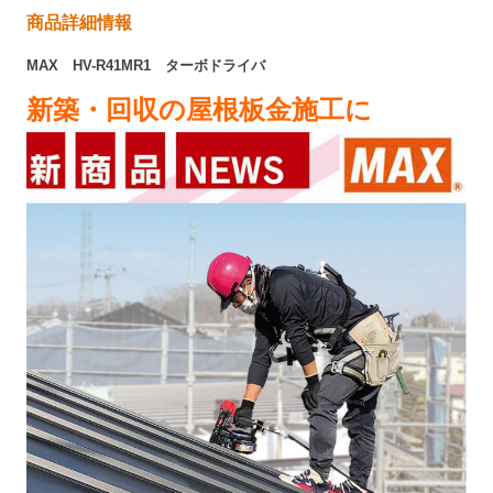
商品詳細情報
MAX HV-R41MR1 ターボドライバ
新築・回収の屋根板金施工に