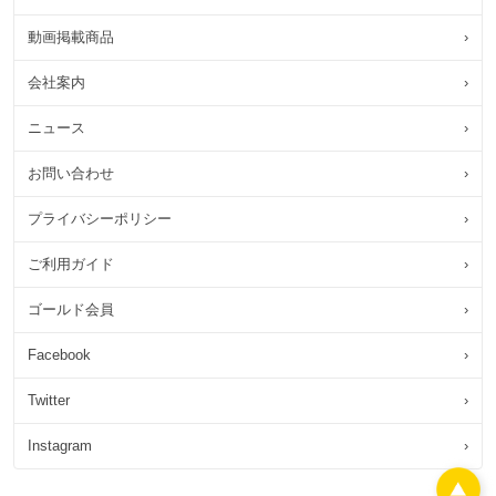
動画掲載商品
›
会社案内
›
ニュース
›
お問い合わせ
›
プライバシーポリシー
›
ご利用ガイド
›
ゴールド会員
›
Facebook
›
Twitter
›
Instagram
›