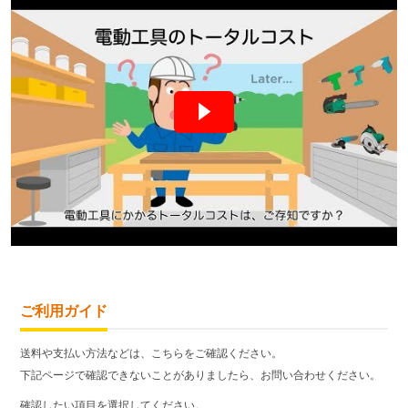
ご利用ガイド
送料や支払い方法などは、こちらをご確認ください。
下記ページで確認できないことがありましたら、お問い合わせください。
確認したい項目を選択してください。