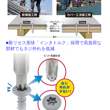
■新リセス形状「インタトルク」採用で高負荷な
部材でもネジ外れを低減