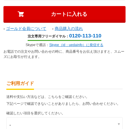
›
ゴールド会員について
›
商品購入の流れ
0120-113-110
注文専用フリーダイヤル：
Skypeで通話：
Skype（id：uedainfo）に発信する
お電話での注文やお問い合わせの時に、商品番号をお伝え頂けますと、スムー
ズにお取引が行えます。
ご利用ガイド
送料や支払い方法などは、こちらをご確認ください。
下記ページで確認できないことがありましたら、お問い合わせください。
確認したい項目を選択してください。