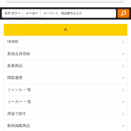
HOME
›
新規会員登録
›
新着商品
›
閲覧履歴
›
ジャンル 一覧
›
メーカー 一覧
›
用途で探す
›
動画掲載商品
›