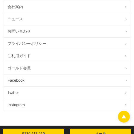
会社案内
›
ニュース
›
お問い合わせ
›
プライバシーポリシー
›
ご利用ガイド
›
ゴールド会員
›
Facebook
›
Twitter
›
Instagram
›
0120-113-110
メール