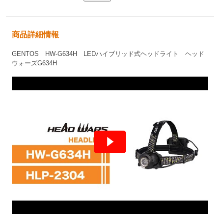
商品詳細情報
GENTOS HW-G634H LEDハイブリッド式ヘッドライト ヘッド
ウォーズG634H