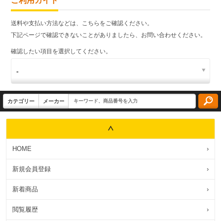
ご利用ガイド
送料や支払い方法などは、こちらをご確認ください。
下記ページで確認できないことがありましたら、お問い合わせください。
確認したい項目を選択してください。
HOME
›
新規会員登録
›
新着商品
›
閲覧履歴
›