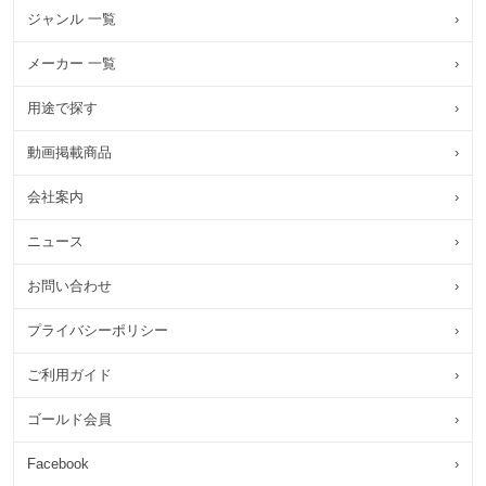
ジャンル 一覧
›
メーカー 一覧
›
用途で探す
›
動画掲載商品
›
会社案内
›
ニュース
›
お問い合わせ
›
プライバシーポリシー
›
ご利用ガイド
›
ゴールド会員
›
Facebook
›