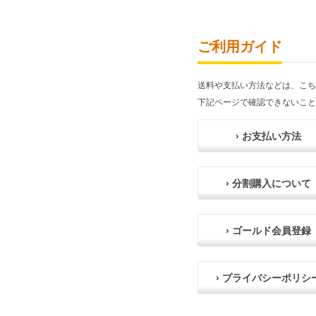
ご利用ガイド
送料や支払い方法などは、こち
下記ページで確認できないこと
› お支払い方法
› 分割購入について
› ゴールド会員登録
› プライバシーポリシ