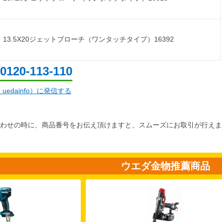
13.5X20ジェットブローチ（ワンタッチタイプ）16392
0120-113-110
d：uedainfo）に発信する
わせの時に、商品番号をお伝え頂けますと、スムーズにお取引が行えま
ウエダ金物推薦商品