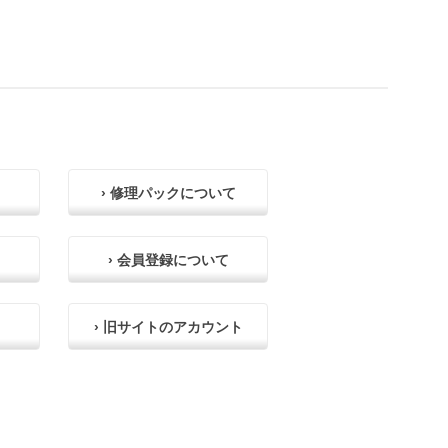
› 修理パックについて
› 会員登録について
› 旧サイトのアカウント