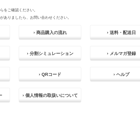
らをご確認ください。
がありましたら、お問い合わせください。
› 商品購入の流れ
› 送料・配送日
› 分割シミュレーション
› メルマガ登録
› QRコード
› ヘルプ
ー
› 個人情報の取扱いについて