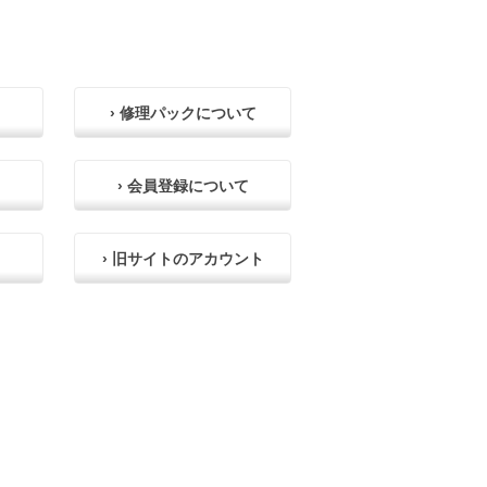
› 修理パックについて
› 会員登録について
› 旧サイトのアカウント