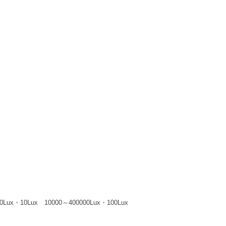
Lux・10Lux 10000～400000Lux・100Lux