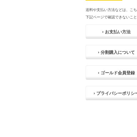
送料や支払い方法などは、こち
下記ページで確認できないこと
› お支払い方法
› 分割購入について
› ゴールド会員登録
› プライバシーポリシ