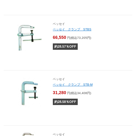
ベッセイ
ベッセイ クランプ STBS
66,550
円(税込73,205円)
約
28.57
％OFF
ベッセイ
ベッセイ クランプ STB-M
31,280
円(税込34,408円)
約
28.58
％OFF
ベッセイ