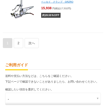
ベッセイ クランプ GRZRO
15,938
円(税込17,532円)
約
28.59
％OFF
1
2
次へ
ご利用ガイド
送料や支払い方法などは、こちらをご確認ください。
下記ページで確認できないことがありましたら、お問い合わせください。
確認したい項目を選択してください。