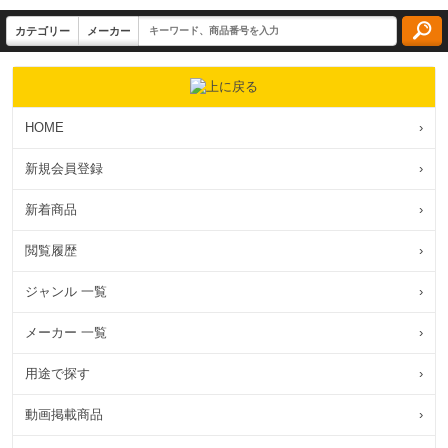
HOME
›
新規会員登録
›
新着商品
›
閲覧履歴
›
ジャンル 一覧
›
メーカー 一覧
›
用途で探す
›
動画掲載商品
›