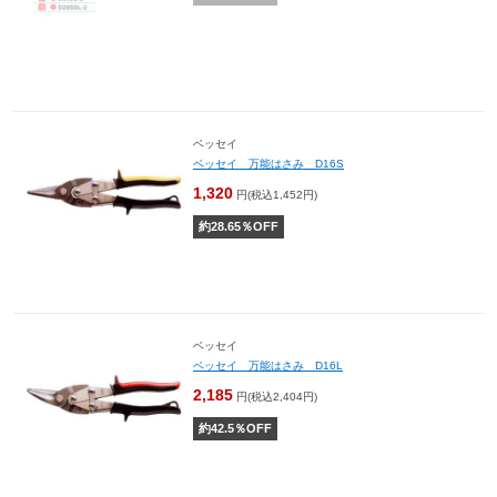
ベッセイ
ベッセイ 万能はさみ D16S
1,320
円(税込1,452円)
約
28.65
％OFF
ベッセイ
ベッセイ 万能はさみ D16L
2,185
円(税込2,404円)
約
42.5
％OFF