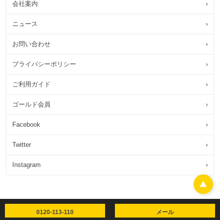
会社案内
›
ニュース
›
お問い合わせ
›
プライバシーポリシー
›
ご利用ガイド
›
ゴールド会員
›
Facebook
›
Twitter
›
Instagram
›
0120-113-110
メール