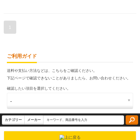
1
ご利用ガイド
送料や支払い方法などは、こちらをご確認ください。
下記ページで確認できないことがありましたら、お問い合わせください。
確認したい項目を選択してください。