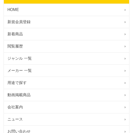
HOME
›
新規会員登録
›
新着商品
›
閲覧履歴
›
ジャンル 一覧
›
メーカー 一覧
›
用途で探す
›
動画掲載商品
›
会社案内
›
ニュース
›
お問い合わせ
›