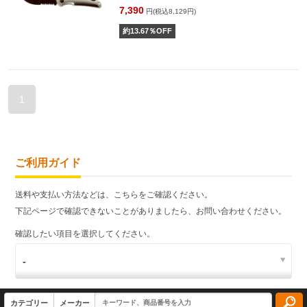
7,390
円(税込8,129円)
約
13.67
％OFF
1
ご利用ガイド
送料や支払い方法などは、こちらをご確認ください。
下記ページで確認できないことがありましたら、お問い合わせください。
確認したい項目を選択してください。