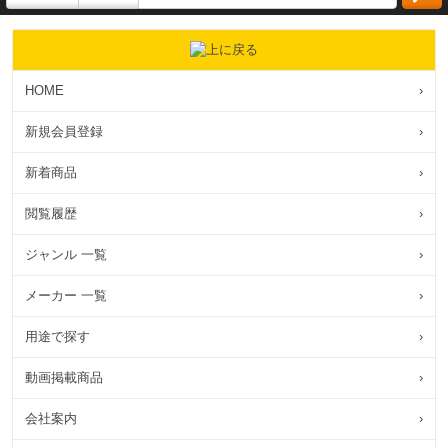
HOME
›
新規会員登録
›
新着商品
›
閲覧履歴
›
ジャンル 一覧
›
メーカー 一覧
›
用途で探す
›
動画掲載商品
›
会社案内
›