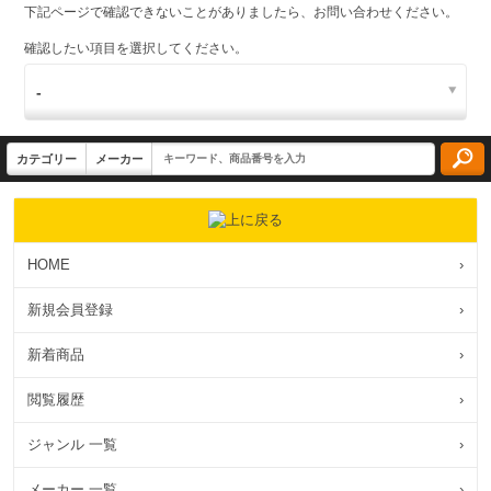
下記ページで確認できないことがありましたら、お問い合わせください。
確認したい項目を選択してください。
HOME
›
新規会員登録
›
新着商品
›
閲覧履歴
›
ジャンル 一覧
›
メーカー 一覧
›