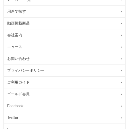
用途で探す
›
動画掲載商品
›
会社案内
›
ニュース
›
お問い合わせ
›
プライバシーポリシー
›
ご利用ガイド
›
ゴールド会員
›
Facebook
›
Twitter
›