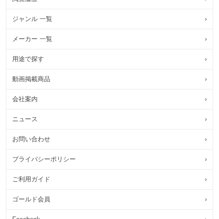
ジャンル 一覧
›
メーカー 一覧
›
用途で探す
›
動画掲載商品
›
会社案内
›
ニュース
›
お問い合わせ
›
プライバシーポリシー
›
ご利用ガイド
›
ゴールド会員
›