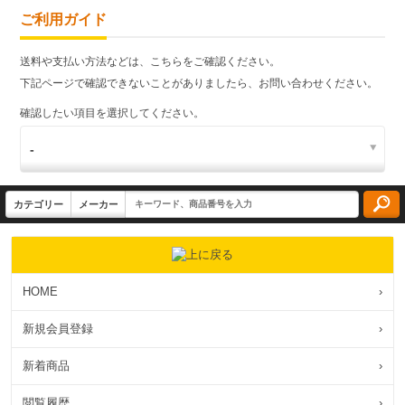
ご利用ガイド
送料や支払い方法などは、こちらをご確認ください。
下記ページで確認できないことがありましたら、お問い合わせください。
確認したい項目を選択してください。
HOME
›
新規会員登録
›
新着商品
›
閲覧履歴
›