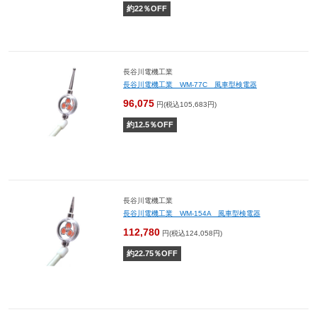
約
22
％OFF
長谷川電機工業
長谷川電機工業 WM-77C 風車型検電器
96,075
円(税込105,683円)
約
12.5
％OFF
長谷川電機工業
長谷川電機工業 WM-154A 風車型検電器
112,780
円(税込124,058円)
約
22.75
％OFF