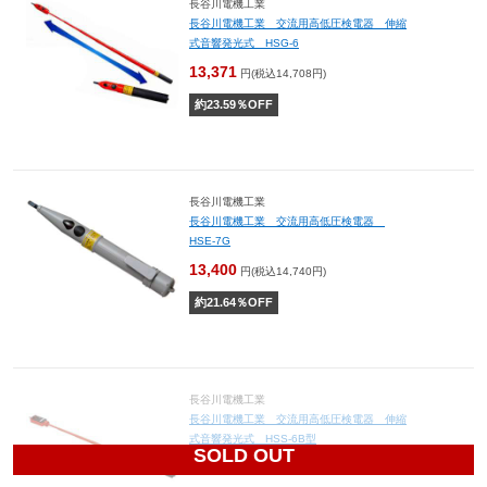
長谷川電機工業
長谷川電機工業 交流用高低圧検電器 伸縮
式音響発光式 HSG-6
13,371
円(税込14,708円)
約
23.59
％OFF
長谷川電機工業
長谷川電機工業 交流用高低圧検電器
HSE-7G
13,400
円(税込14,740円)
約
21.64
％OFF
長谷川電機工業
長谷川電機工業 交流用高低圧検電器 伸縮
式音響発光式 HSS-6B型
SOLD OUT
12,600
円(税込13,860円)