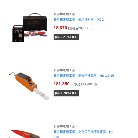
長谷川電機工業
長谷川電機工業 低圧検相器 PC-2
18,670
円(税込20,537円)
約
22.21
％OFF
長谷川電機工業
長谷川電機工業 高低圧検電器 HS-1.5NR
181,350
円(税込199,485円)
約
27.78
％OFF
長谷川電機工業
長谷川電機工業 交直両用低圧検電器 HT-
670