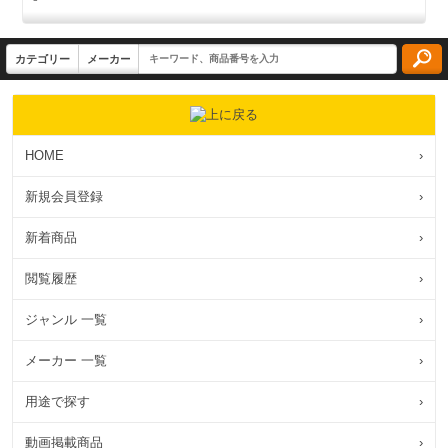
HOME
›
新規会員登録
›
新着商品
›
閲覧履歴
›
ジャンル 一覧
›
メーカー 一覧
›
用途で探す
›
動画掲載商品
›