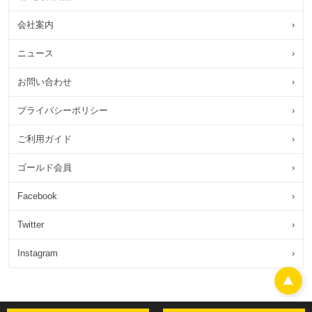
会社案内
›
ニュース
›
お問い合わせ
›
プライバシーポリシー
›
ご利用ガイド
›
ゴールド会員
›
Facebook
›
Twitter
›
Instagram
›