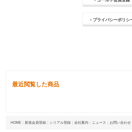
› ゴールド会員登録
› プライバシーポリシ
最近閲覧した商品
HOME
｜
新規会員登録
｜
シリアル登録
｜
会社案内
｜
ニュース
｜
お問い合わせ