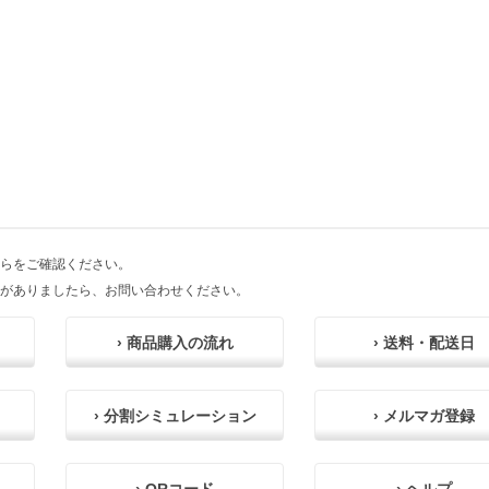
らをご確認ください。
がありましたら、お問い合わせください。
› 商品購入の流れ
› 送料・配送日
› 分割シミュレーション
› メルマガ登録