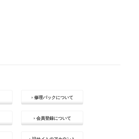
› 修理パックについて
› 会員登録について