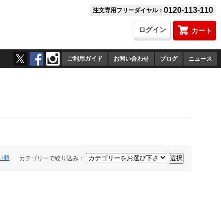
0120-113-110
注文専用フリーダイヤル：
ログイン
カート
ご利用ガイド
お問い合わせ
ブログ
ニュース
い順
カテゴリーで絞り込み：