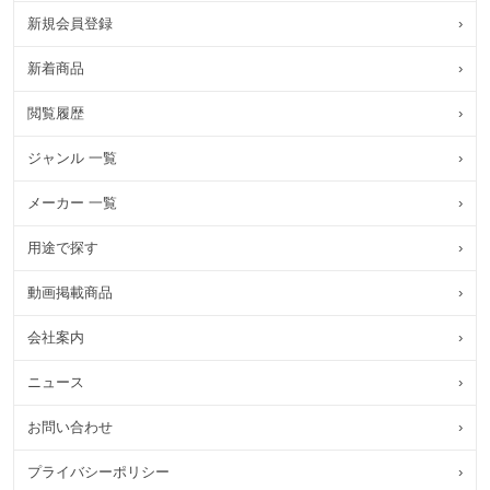
新規会員登録
›
新着商品
›
閲覧履歴
›
ジャンル 一覧
›
メーカー 一覧
›
用途で探す
›
動画掲載商品
›
会社案内
›
ニュース
›
お問い合わせ
›
プライバシーポリシー
›