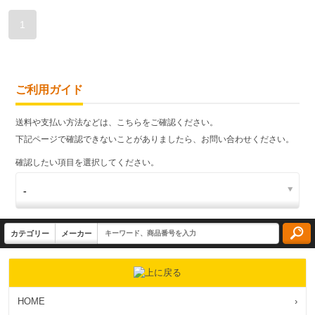
1
ご利用ガイド
送料や支払い方法などは、こちらをご確認ください。
下記ページで確認できないことがありましたら、お問い合わせください。
確認したい項目を選択してください。
HOME
›