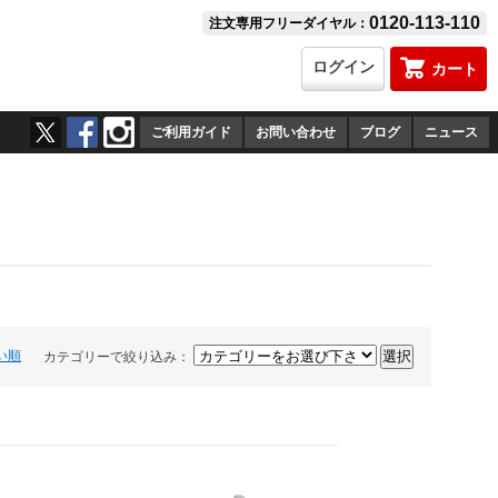
0120-113-110
注文専用フリーダイヤル：
ログイン
カート
ご利用ガイド
お問い合わせ
ブログ
ニュース
い順
カテゴリーで絞り込み：