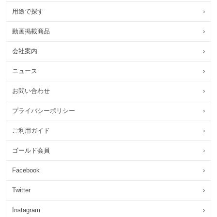
用途で探す
›
動画掲載商品
›
会社案内
›
ニュース
›
お問い合わせ
›
プライバシーポリシー
›
ご利用ガイド
›
ゴールド会員
›
Facebook
›
Twitter
›
Instagram
›