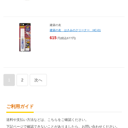
建築の友
建築の友 はさみのクリーナー HC-01
615
円(税込677円)
1
2
次へ
ご利用ガイド
送料や支払い方法などは、こちらをご確認ください。
下記ページで確認できないことがありましたら、お問い合わせください。