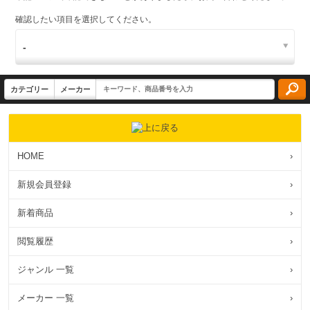
確認したい項目を選択してください。
HOME
›
新規会員登録
›
新着商品
›
閲覧履歴
›
ジャンル 一覧
›
メーカー 一覧
›