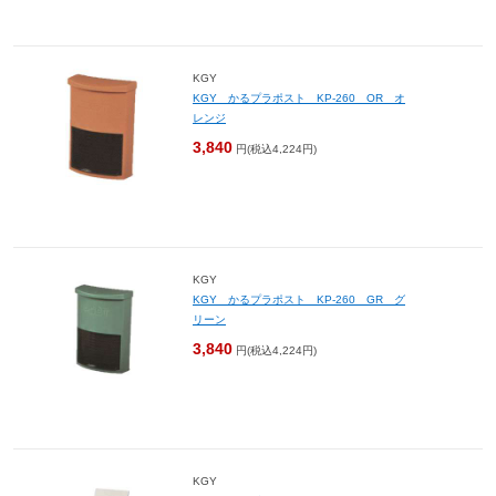
KGY
KGY かるプラポスト KP-260 OR オ
レンジ
3,840
円(税込4,224円)
KGY
KGY かるプラポスト KP-260 GR グ
リーン
3,840
円(税込4,224円)
KGY