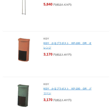
5,840
円(税込6,424円)
KGY
KGY かるプラポスト KP-180 OR オ
レンジ
3,170
円(税込3,487円)
KGY
KGY かるプラポスト KP-180 GR グ
リーン
3,170
円(税込3,487円)