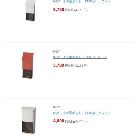
KGY タテ型ポスト ST-50W ホワイト
3,780
円(税込4,158円)
KGY
KGY タテ型ポスト ST-50R レッド
3,780
円(税込4,158円)
KGY
KGY タテ型ポスト ST-90W ホワイト
4,000
円(税込4,400円)