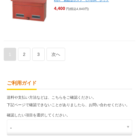
KGY 郵政型ポスト CY-20R レッド
4,400
円(税込4,840円)
1
2
3
次へ
ご利用ガイド
送料や支払い方法などは、こちらをご確認ください。
下記ページで確認できないことがありましたら、お問い合わせください。
確認したい項目を選択してください。