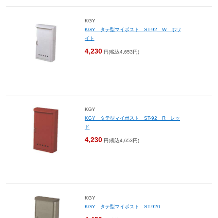
KGY
KGY タテ型マイポスト ST-92 W ホワ
イト
4,230
円(税込4,653円)
KGY
KGY タテ型マイポスト ST-92 R レッ
ド
4,230
円(税込4,653円)
KGY
KGY タテ型マイポスト ST-920