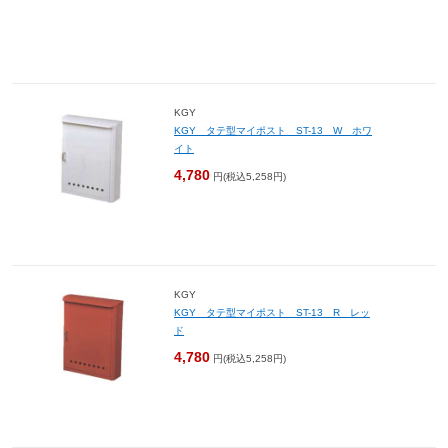
KGY
KGY タテ型マイポスト ST-13 W ホワ
イト
4,780
円(税込5,258円)
KGY
KGY タテ型マイポスト ST-13 R レッ
ド
4,780
円(税込5,258円)