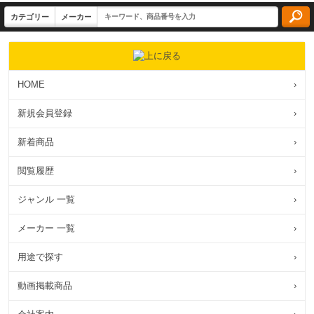
HOME
›
新規会員登録
›
新着商品
›
閲覧履歴
›
ジャンル 一覧
›
メーカー 一覧
›
用途で探す
›
動画掲載商品
›