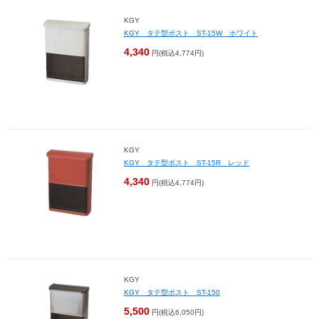
KGY
KGY タテ型ポスト ST-15W ホワイト
4,340
円(税込4,774円)
KGY
KGY タテ型ポスト ST-15R レッド
4,340
円(税込4,774円)
KGY
KGY タテ型ポスト ST-150
5,500
円(税込6,050円)