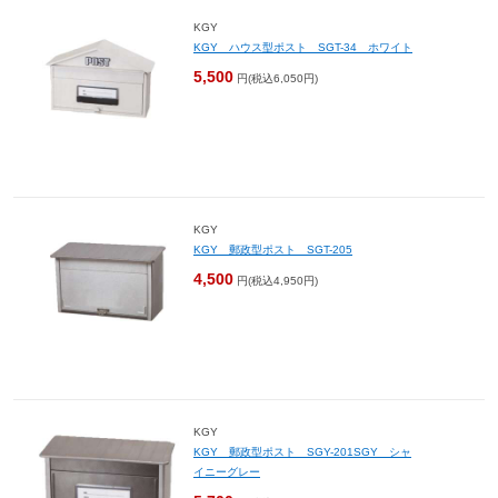
KGY
KGY ハウス型ポスト SGT-34 ホワイト
5,500
円(税込6,050円)
KGY
KGY 郵政型ポスト SGT-205
4,500
円(税込4,950円)
KGY
KGY 郵政型ポスト SGY-201SGY シャ
イニーグレー