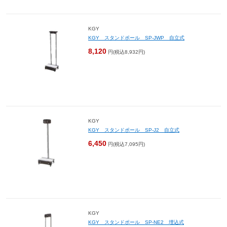
KGY
KGY スタンドポール SP-JWP 自立式
8,120
円(税込8,932円)
KGY
KGY スタンドポール SP-J2 自立式
6,450
円(税込7,095円)
KGY
KGY スタンドポール SP-NE2 埋込式