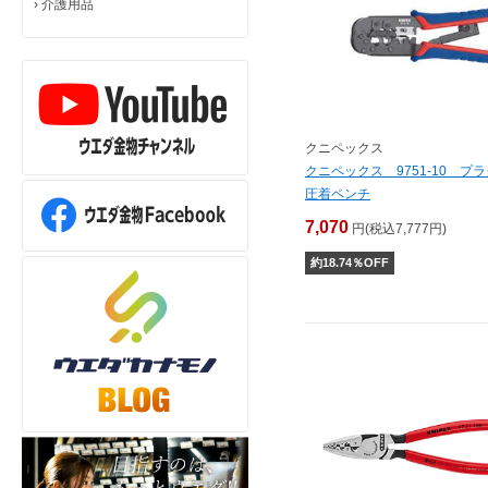
›
介護用品
クニペックス
クニペックス 9751-10 プ
圧着ペンチ
7,070
円(税込7,777円)
約
18.74
％OFF