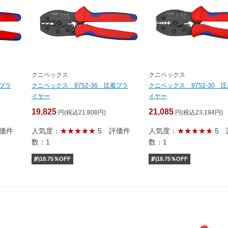
クニペックス
クニペックス
着プラ
クニペックス 9752-36 圧着プラ
クニペックス 9752-30 
イヤー
イヤー
19,825
21,085
円(税込21,808円)
円(税込23,194円)
価件
人気度：
★★★★★
5
評価件
人気度：
★★★★★
5
数：1
数：1
約
18.75
％OFF
約
18.75
％OFF