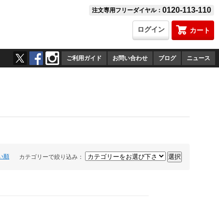
0120-113-110
注文専用フリーダイヤル：
ログイン
カート
ご利用ガイド
お問い合わせ
ブログ
ニュース
い順
カテゴリーで絞り込み：