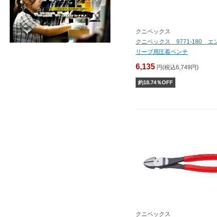
クニペックス
クニペックス 9771-180 エ
リーブ用圧着ペンチ
6,135
円(税込6,749円)
約
18.74
％OFF
クニペックス