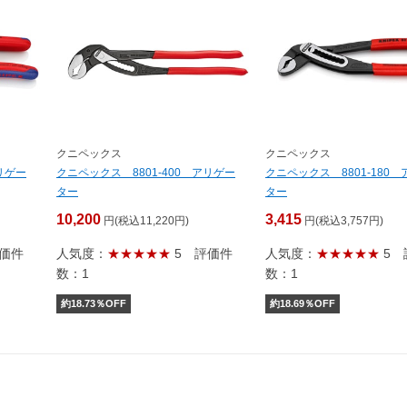
クニペックス
クニペックス
リゲー
クニペックス 8801-400 アリゲー
クニペックス 8801-180
ター
ター
10,200
3,415
円(税込11,220円)
円(税込3,757円)
価件
人気度：
★★★★★
5
評価件
人気度：
★★★★★
5
数：1
数：1
約
18.73
％OFF
約
18.69
％OFF