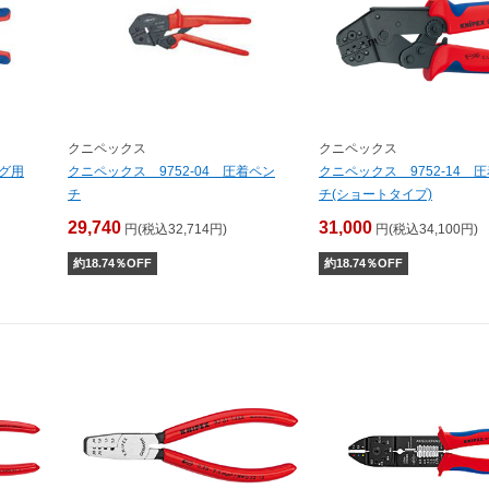
クニペックス
クニペックス
ラグ用
クニペックス 9752-04 圧着ペン
クニペックス 9752-14 
チ
チ(ショートタイプ)
29,740
31,000
円(税込32,714円)
円(税込34,100円)
約
18.74
％OFF
約
18.74
％OFF