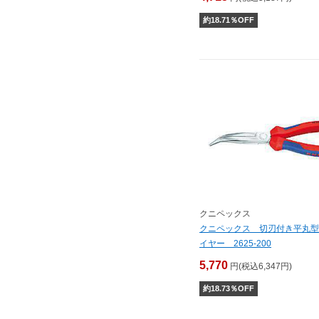
約
18.71
％OFF
クニペックス
クニペックス 切刃付き平丸型
イヤー 2625-200
5,770
円(税込6,347円)
約
18.73
％OFF