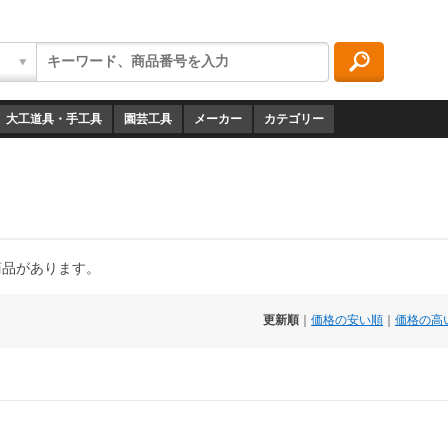
大工道具・手工具
園芸工具
メーカー
カテゴリー
商品があります。
更新順
｜
価格の安い順
｜
価格の高