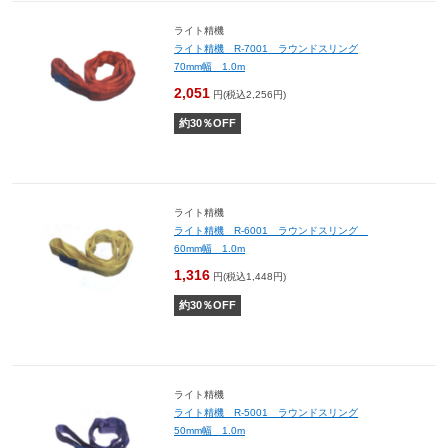
ライト精機
ライト精機 R-7001 ラウンドスリング
70mm幅 1.0m
2,051
円(税込2,256円)
約
30
％OFF
ライト精機
ライト精機 R-6001 ラウンドスリング
60mm幅 1.0m
1,316
円(税込1,448円)
約
30
％OFF
ライト精機
ライト精機 R-5001 ラウンドスリング
50mm幅 1.0m