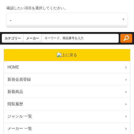
確認したい項目を選択してください。
HOME
›
新規会員登録
›
新着商品
›
閲覧履歴
›
ジャンル 一覧
›
メーカー 一覧
›