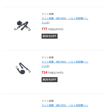
ライト精機
ライト精機 WB-5805 ベルト荷締機(バッ
クル式)
777
円(税込855円)
約
30
％OFF
ライト精機
ライト精機 WB-5804 ベルト荷締機(バッ
クル式)
714
円(税込785円)
約
30
％OFF
ライト精機
ライト精機 WB-2502 ベルト荷締機(バッ