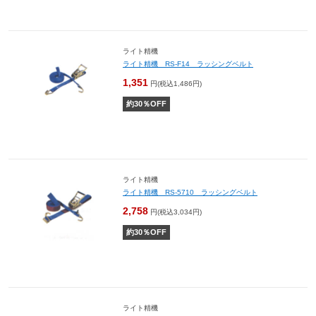
ライト精機
ライト精機 RS-F14 ラッシングベルト
1,351
円(税込1,486円)
約
30
％OFF
ライト精機
ライト精機 RS-5710 ラッシングベルト
2,758
円(税込3,034円)
約
30
％OFF
ライト精機