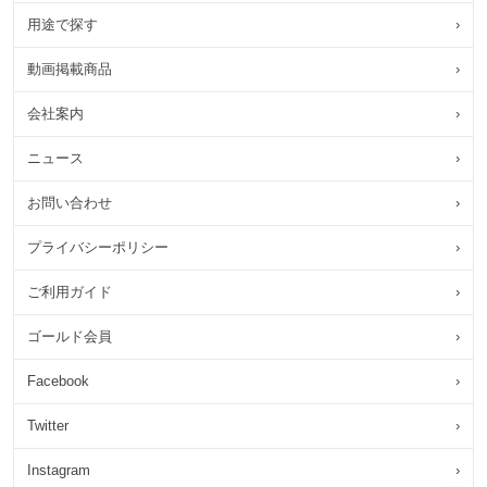
用途で探す
›
動画掲載商品
›
会社案内
›
ニュース
›
お問い合わせ
›
プライバシーポリシー
›
ご利用ガイド
›
ゴールド会員
›
Facebook
›
Twitter
›
Instagram
›