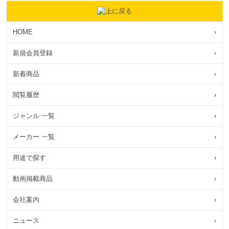
HOME
›
新規会員登録
›
新着商品
›
閲覧履歴
›
ジャンル 一覧
›
メーカー 一覧
›
用途で探す
›
動画掲載商品
›
会社案内
›
ニュース
›