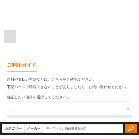
1
ご利用ガイド
送料や支払い方法などは、こちらをご確認ください。
下記ページで確認できないことがありましたら、お問い合わせください。
確認したい項目を選択してください。