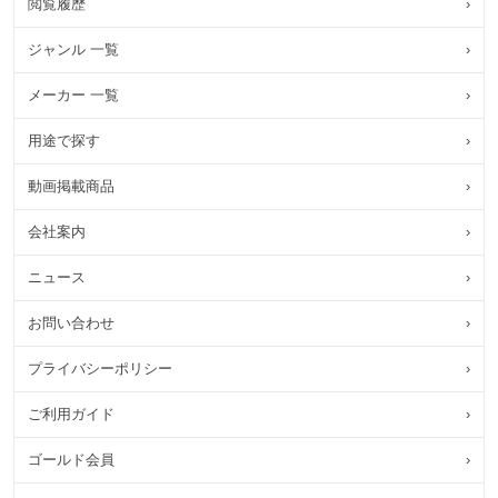
閲覧履歴
›
ジャンル 一覧
›
メーカー 一覧
›
用途で探す
›
動画掲載商品
›
会社案内
›
ニュース
›
お問い合わせ
›
プライバシーポリシー
›
ご利用ガイド
›
ゴールド会員
›