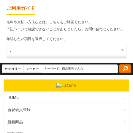
ご利用ガイド
送料や支払い方法などは、こちらをご確認ください。
下記ページで確認できないことがありましたら、お問い合わせください。
確認したい項目を選択してください。
HOME
›
新規会員登録
›
新着商品
›