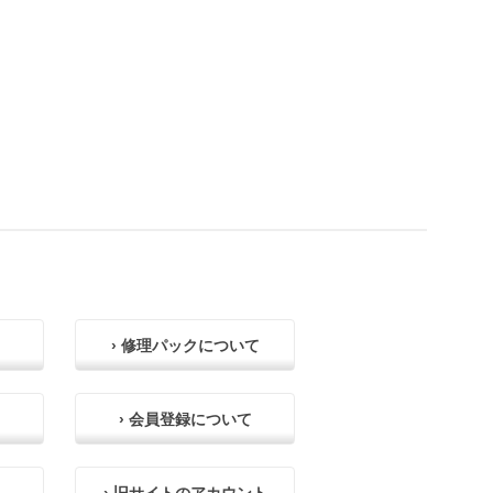
› 修理パックについて
› 会員登録について