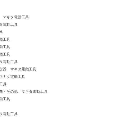
 マキタ電動工具
タ電動工具
具
動工具
動工具
動工具
タ電動工具
定器 マキタ電動工具
マキタ電動工具
工具
機・その他 マキタ電動工具
動工具
タ電動工具