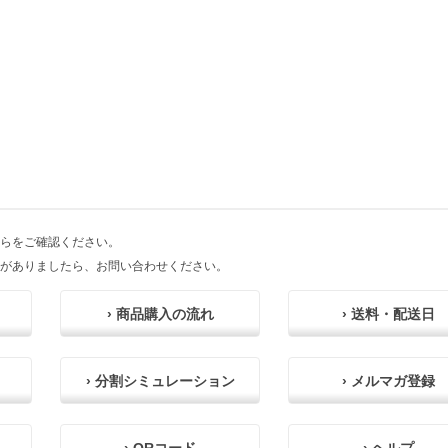
らをご確認ください。
がありましたら、お問い合わせください。
› 商品購入の流れ
› 送料・配送日
› 分割シミュレーション
› メルマガ登録