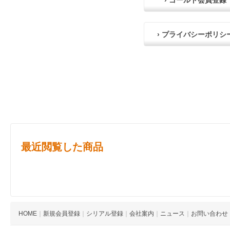
› ゴールド会員登録
› プライバシーポリシ
最近閲覧した商品
HOME
｜
新規会員登録
｜
シリアル登録
｜
会社案内
｜
ニュース
｜
お問い合わせ