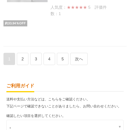
人気度：
★★★★★
5
評価件
数：1
約
33.94
％OFF
1
2
3
4
5
次へ
ご利用ガイド
送料や支払い方法などは、こちらをご確認ください。
下記ページで確認できないことがありましたら、お問い合わせください。
確認したい項目を選択してください。