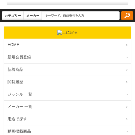
HOME
›
新規会員登録
›
新着商品
›
閲覧履歴
›
ジャンル 一覧
›
メーカー 一覧
›
用途で探す
›
動画掲載商品
›