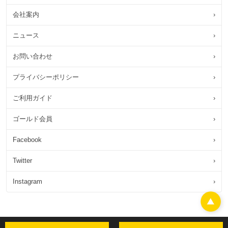
会社案内
›
ニュース
›
お問い合わせ
›
プライバシーポリシー
›
ご利用ガイド
›
ゴールド会員
›
Facebook
›
Twitter
›
Instagram
›