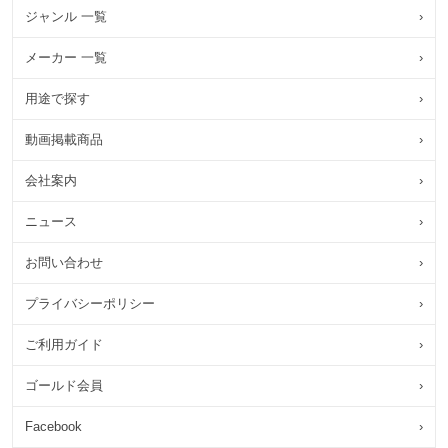
ジャンル 一覧
›
メーカー 一覧
›
用途で探す
›
動画掲載商品
›
会社案内
›
ニュース
›
お問い合わせ
›
プライバシーポリシー
›
ご利用ガイド
›
ゴールド会員
›
Facebook
›