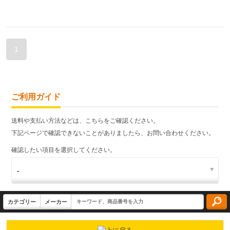
1
ご利用ガイド
送料や支払い方法などは、こちらをご確認ください。
下記ページで確認できないことがありましたら、お問い合わせください。
確認したい項目を選択してください。