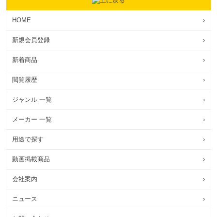
HOME
›
新規会員登録
›
新着商品
›
閲覧履歴
›
ジャンル 一覧
›
メーカー 一覧
›
用途で探す
›
動画掲載商品
›
会社案内
›
ニュース
›