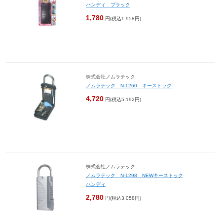
ハンディ ブラック
1,780
円(税込1,958円)
株式会社ノムラテック
ノムラテック N-1260 キーストック
4,720
円(税込5,192円)
株式会社ノムラテック
ノムラテック N-1298 NEWキーストック
ハンディ
2,780
円(税込3,058円)