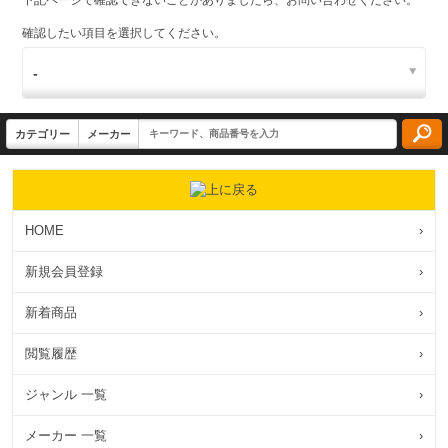
下記ページで確認できないことがありましたら、お問い合わせください。
確認したい項目を選択してください。
HOME
›
新規会員登録
›
新着商品
›
閲覧履歴
›
ジャンル 一覧
›
メーカー 一覧
›