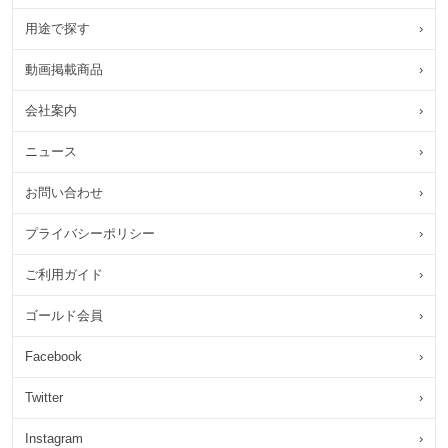
用途で探す
›
動画掲載商品
›
会社案内
›
ニュース
›
お問い合わせ
›
プライバシーポリシー
›
ご利用ガイド
›
ゴールド会員
›
Facebook
›
Twitter
›
Instagram
›