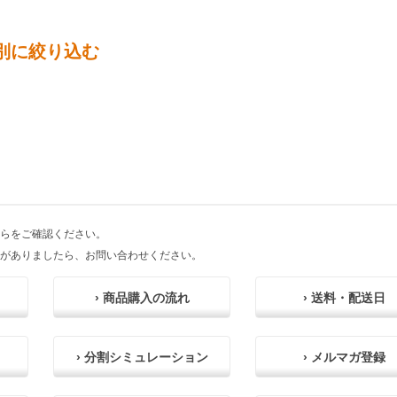
別に絞り込む
らをご確認ください。
がありましたら、お問い合わせください。
› 商品購入の流れ
› 送料・配送日
› 分割シミュレーション
› メルマガ登録