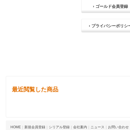
› ゴールド会員登録
› プライバシーポリシ
最近閲覧した商品
HOME
｜
新規会員登録
｜
シリアル登録
｜
会社案内
｜
ニュース
｜
お問い合わせ