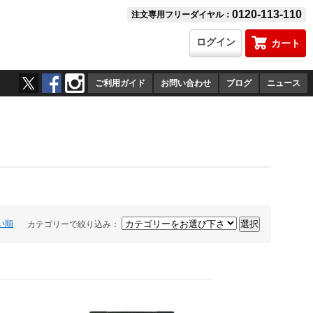
0120-113-110
注文専用フリーダイヤル：
ログイン
カート
ご利用ガイド
お問い合わせ
ブログ
ニュース
い順
カテゴリーで絞り込み：