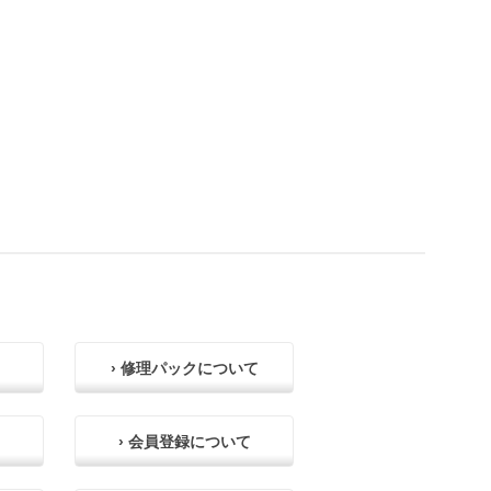
› 修理パックについて
› 会員登録について