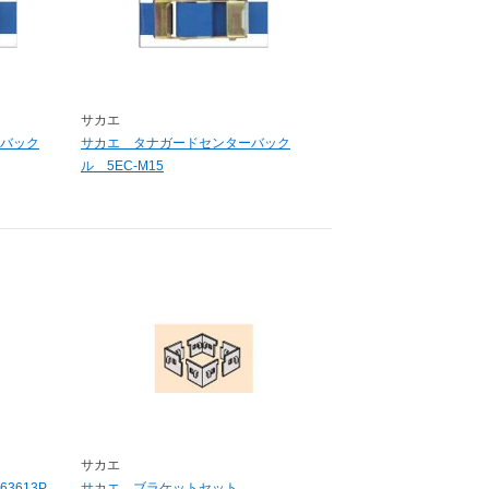
サカエ
バック
サカエ タナガードセンターバック
ル 5EC-M15
サカエ
3613P
サカエ ブラケットセット