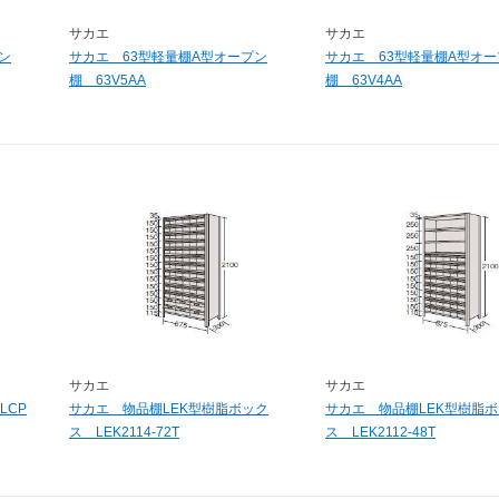
サカエ
サカエ
ン
サカエ 63型軽量棚A型オープン
サカエ 63型軽量棚A型オー
棚 63V5AA
棚 63V4AA
サカエ
サカエ
LCP
サカエ 物品棚LEK型樹脂ボック
サカエ 物品棚LEK型樹脂
ス LEK2114-72T
ス LEK2112-48T