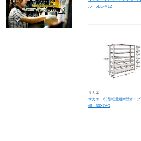
ル 5EC-M12
サカエ
サカエ 63型軽量棚A型オープ
棚 63X7AO