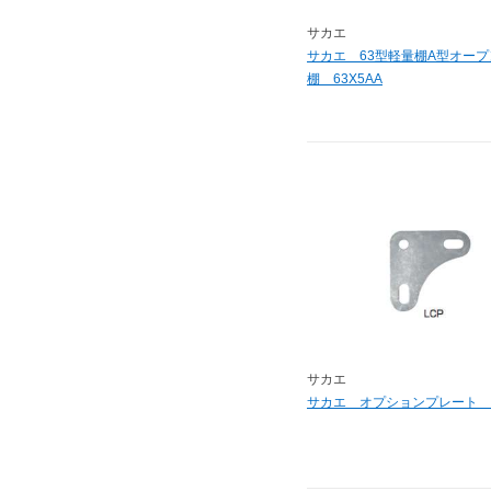
サカエ
サカエ 63型軽量棚A型オープ
棚 63X5AA
サカエ
サカエ オプションプレート 