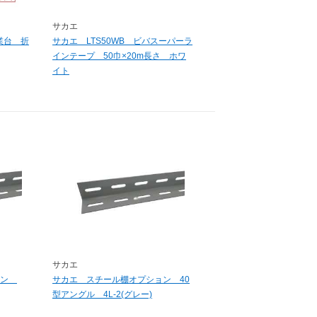
サカエ
作業台 折
サカエ LTS50WB ビバスーパーラ
インテープ 50巾×20m長さ ホワ
イト
サカエ
ョン
サカエ スチール棚オプション 40
型アングル 4L-2(グレー)