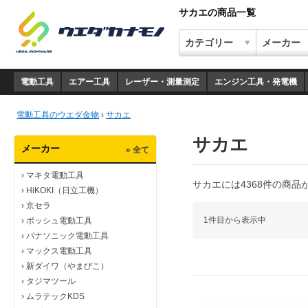
サカエの商品一覧
電動工具
エアー工具
レーザー・測量測定
エンジン工具・発電機
電動工具のウエダ金物
›
サカエ
サカエ
メーカー
» 全て
›
マキタ電動工具
サカエには4368件の商品
›
HiKOKI（日立工機）
›
京セラ
1件目から表示中
›
ボッシュ電動工具
›
パナソニック電動工具
›
マックス電動工具
›
新ダイワ（やまびこ）
›
タジマツール
›
ムラテックKDS