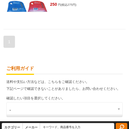
250
円(税込275円)
1
ご利用ガイド
送料や支払い方法などは、こちらをご確認ください。
下記ページで確認できないことがありましたら、お問い合わせください。
確認したい項目を選択してください。