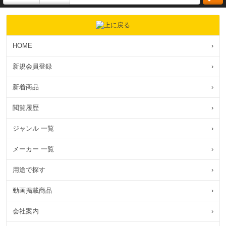
HOME
›
新規会員登録
›
新着商品
›
閲覧履歴
›
ジャンル 一覧
›
メーカー 一覧
›
用途で探す
›
動画掲載商品
›
会社案内
›