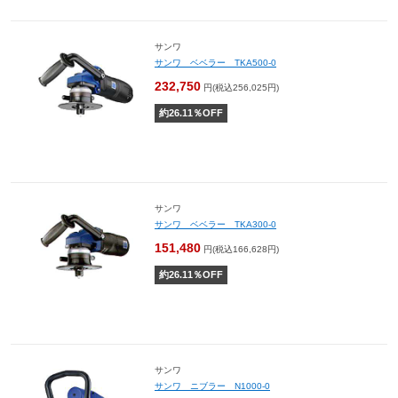
サンワ
サンワ ベベラー TKA500-0
232,750
円(税込256,025円)
約
26.11
％OFF
サンワ
サンワ ベベラー TKA300-0
151,480
円(税込166,628円)
約
26.11
％OFF
サンワ
サンワ ニブラー N1000-0