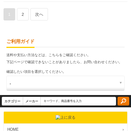
1
2
次へ
ご利用ガイド
送料や支払い方法などは、こちらをご確認ください。
下記ページで確認できないことがありましたら、お問い合わせください。
確認したい項目を選択してください。
HOME
›