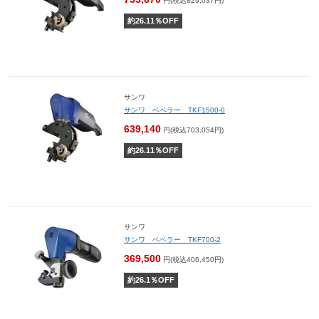
円(税込829,037円)
約
26.11
％OFF
サンワ
サンワ ベベラー TKF1500-0
639,140
円(税込703,054円)
約
26.11
％OFF
サンワ
サンワ ベベラー TKF700-2
369,500
円(税込406,450円)
約
26.1
％OFF