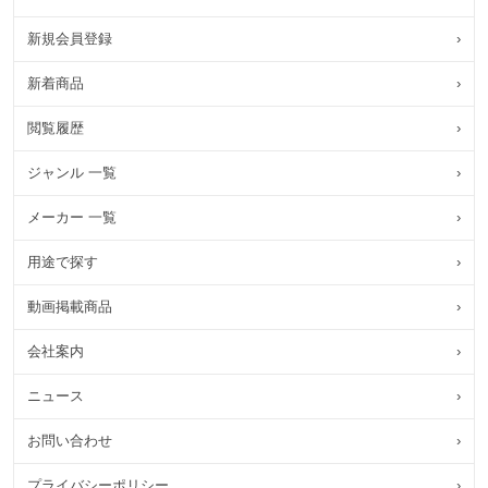
新規会員登録
›
新着商品
›
閲覧履歴
›
ジャンル 一覧
›
メーカー 一覧
›
用途で探す
›
動画掲載商品
›
会社案内
›
ニュース
›
お問い合わせ
›
プライバシーポリシー
›