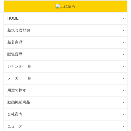
HOME
›
新規会員登録
›
新着商品
›
閲覧履歴
›
ジャンル 一覧
›
メーカー 一覧
›
用途で探す
›
動画掲載商品
›
会社案内
›
ニュース
›