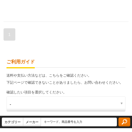
1
ご利用ガイド
送料や支払い方法などは、こちらをご確認ください。
下記ページで確認できないことがありましたら、お問い合わせください。
確認したい項目を選択してください。