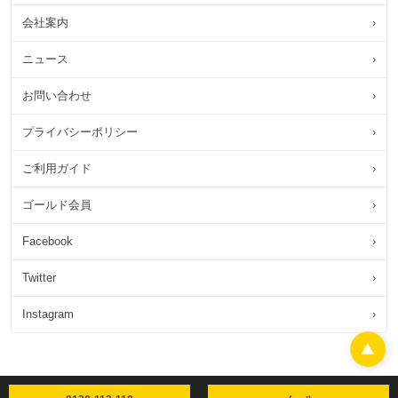
会社案内
›
ニュース
›
お問い合わせ
›
プライバシーポリシー
›
ご利用ガイド
›
ゴールド会員
›
Facebook
›
Twitter
›
Instagram
›