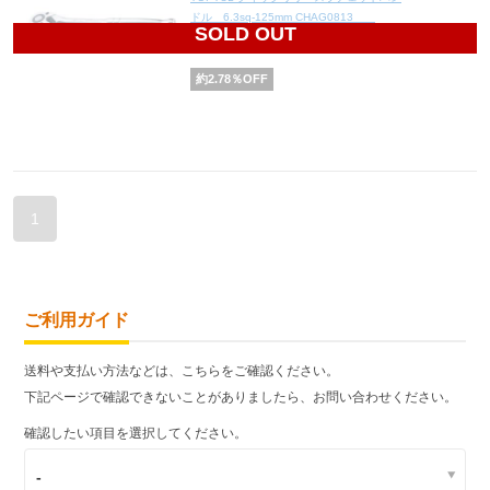
ドル 6.3sq-125mm CHAG0813
SOLD OUT
3,500
円(税込3,850円)
約
2.78
％OFF
1
ご利用ガイド
送料や支払い方法などは、こちらをご確認ください。
下記ページで確認できないことがありましたら、お問い合わせください。
確認したい項目を選択してください。