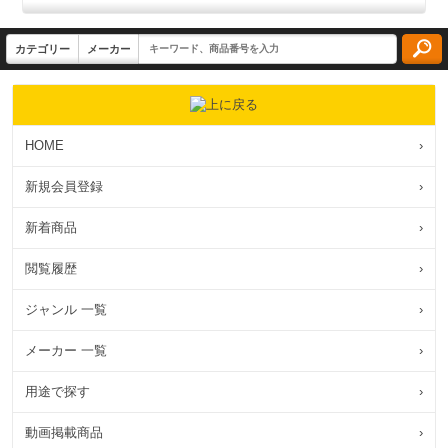
HOME
›
新規会員登録
›
新着商品
›
閲覧履歴
›
ジャンル 一覧
›
メーカー 一覧
›
用途で探す
›
動画掲載商品
›