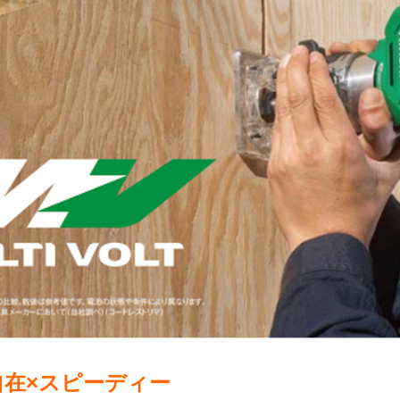
在×スピーディー