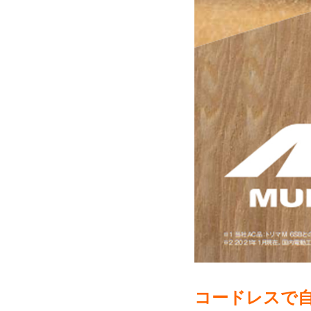
コードレスで自