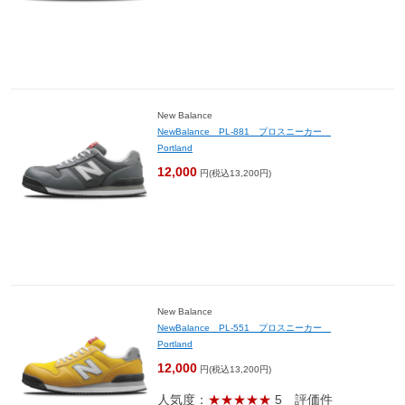
New Balance
NewBalance PL-881 プロスニーカー
Portland
12,000
円(税込13,200円)
New Balance
NewBalance PL-551 プロスニーカー
Portland
12,000
円(税込13,200円)
人気度：
★★★★★
5
評価件