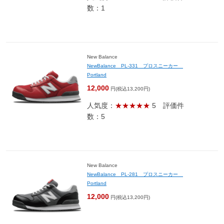
数：1
New Balance
NewBalance PL-331 プロスニーカー
Portland
12,000
円(税込13,200円)
人気度：
★★★★★
5
評価件
数：5
New Balance
NewBalance PL-281 プロスニーカー
Portland
12,000
円(税込13,200円)