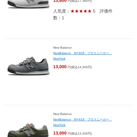
15,800
円(税込17,380円)
人気度：
★★★★★
5
評価件
数：1
New Balance
NewBalance NY-828 プロスニーカー
NewYork
13,000
円(税込14,300円)
New Balance
NewBalance NY-618 プロスニーカー
NewYork
13,000
円(税込14,300円)