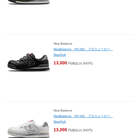
New Balance
NewBalance NY-282 プロスニーカー
NewYork
13,000
円(税込14,300円)
New Balance
NewBalance NY-181 プロスニーカー
NewYork
13,000
円(税込14,300円)