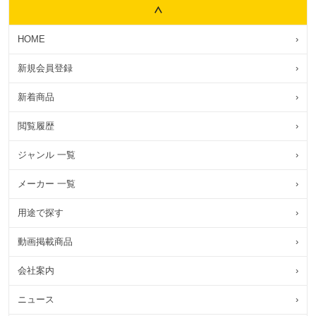
HOME
›
新規会員登録
›
新着商品
›
閲覧履歴
›
ジャンル 一覧
›
メーカー 一覧
›
用途で探す
›
動画掲載商品
›
会社案内
›
ニュース
›