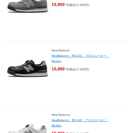
15,800
円(税込17,380円)
New Balance
NewBalance BS-218 プロスニーカー
Boston
15,800
円(税込17,380円)
New Balance
NewBalance BS-118 プロスニーカー
Boston