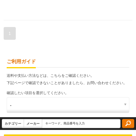
1
ご利用ガイド
送料や支払い方法などは、こちらをご確認ください。
下記ページで確認できないことがありましたら、お問い合わせください。
確認したい項目を選択してください。